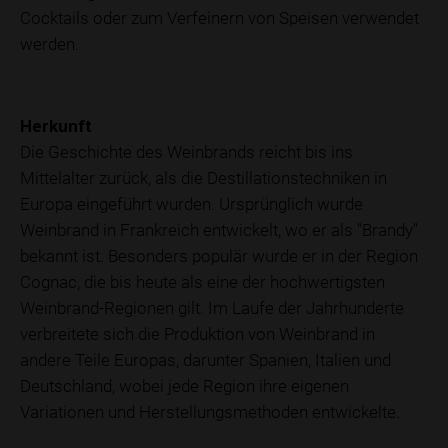
Cocktails oder zum Verfeinern von Speisen verwendet
werden.
Herkunft
Die Geschichte des Weinbrands reicht bis ins
Mittelalter zurück, als die Destillationstechniken in
Europa eingeführt wurden. Ursprünglich wurde
Weinbrand in Frankreich entwickelt, wo er als "Brandy"
bekannt ist. Besonders populär wurde er in der Region
Cognac, die bis heute als eine der hochwertigsten
Weinbrand-Regionen gilt. Im Laufe der Jahrhunderte
verbreitete sich die Produktion von Weinbrand in
andere Teile Europas, darunter Spanien, Italien und
Deutschland, wobei jede Region ihre eigenen
Variationen und Herstellungsmethoden entwickelte.