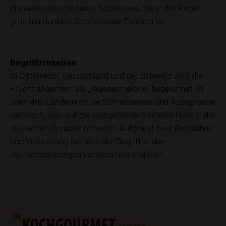
charakteristische harte Schale aus, die in der Regel
grün mit dunklen Streifen oder Flecken ist.
Begrifflichkeiten
In Österreich, Deutschland und der Schweiz wird die
Frucht allgemein als „Wassermelone“ bezeichnet. In
allen drei Ländern ist die Schreibweise und Aussprache
identisch, was auf die weitgehende Einheitlichkeit in der
deutschen Sprache hinweist. Aufgrund ihrer Beliebtheit
und Verbreitung hat sich der Begriff in den
deutschsprachigen Ländern fest etabliert.