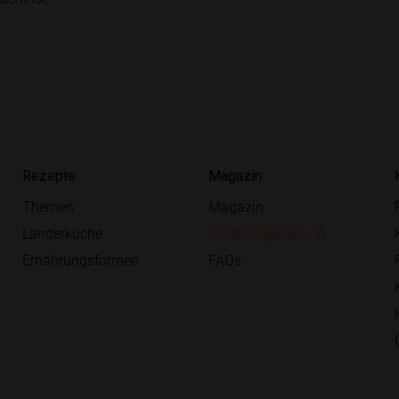
Rezepte
Magazin
Themen
Magazin
Länderküche
Ernährungslexikon
Ernährungsformen
FAQs