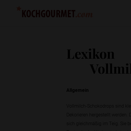
Lexikon
Vollmi
Allgemein
Vollmilch-Schokodrops sind kle
Dekorieren hergestellt werden.
sich gleichmäßig im Teig. Sie