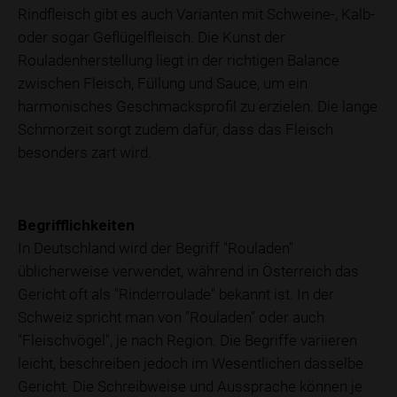
Rindfleisch gibt es auch Varianten mit Schweine-, Kalb-
oder sogar Geflügelfleisch. Die Kunst der
Rouladenherstellung liegt in der richtigen Balance
zwischen Fleisch, Füllung und Sauce, um ein
harmonisches Geschmacksprofil zu erzielen. Die lange
Schmorzeit sorgt zudem dafür, dass das Fleisch
besonders zart wird.
Begrifflichkeiten
In Deutschland wird der Begriff "Rouladen"
üblicherweise verwendet, während in Österreich das
Gericht oft als "Rinderroulade" bekannt ist. In der
Schweiz spricht man von "Rouladen" oder auch
"Fleischvögel", je nach Region. Die Begriffe variieren
leicht, beschreiben jedoch im Wesentlichen dasselbe
Gericht. Die Schreibweise und Aussprache können je