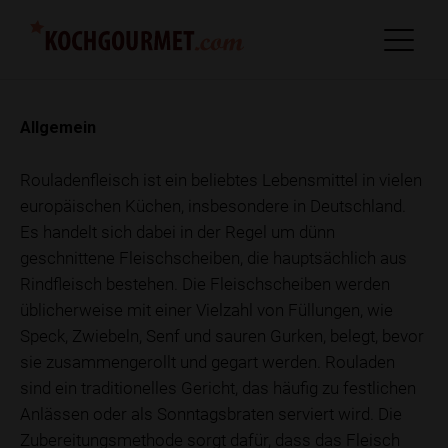
Allgemein
Rouladenfleisch ist ein beliebtes Lebensmittel in vielen
europäischen Küchen, insbesondere in Deutschland.
Es handelt sich dabei in der Regel um dünn
geschnittene Fleischscheiben, die hauptsächlich aus
Rindfleisch bestehen. Die Fleischscheiben werden
üblicherweise mit einer Vielzahl von Füllungen, wie
Speck, Zwiebeln, Senf und sauren Gurken, belegt, bevor
sie zusammengerollt und gegart werden. Rouladen
sind ein traditionelles Gericht, das häufig zu festlichen
Anlässen oder als Sonntagsbraten serviert wird. Die
Zubereitungsmethode sorgt dafür, dass das Fleisch