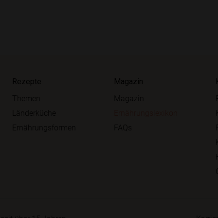
Rezepte
Magazin
Themen
Magazin
Länderküche
Ernährungslexikon
Ernährungsformen
FAQs