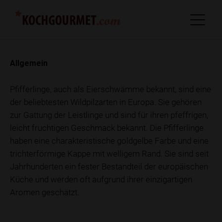
Allgemein
Pfifferlinge, auch als Eierschwämme bekannt, sind eine
der beliebtesten Wildpilzarten in Europa. Sie gehören
zur Gattung der Leistlinge und sind für ihren pfeffrigen,
leicht fruchtigen Geschmack bekannt. Die Pfifferlinge
haben eine charakteristische goldgelbe Farbe und eine
trichterförmige Kappe mit welligem Rand. Sie sind seit
Jahrhunderten ein fester Bestandteil der europäischen
Küche und werden oft aufgrund ihrer einzigartigen
Aromen geschätzt.