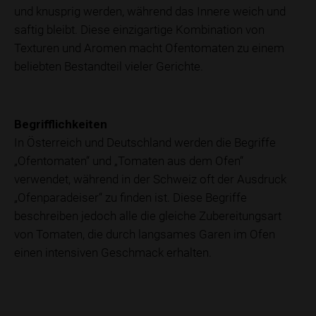
und knusprig werden, während das Innere weich und
saftig bleibt. Diese einzigartige Kombination von
Texturen und Aromen macht Ofentomaten zu einem
beliebten Bestandteil vieler Gerichte.
Begrifflichkeiten
In Österreich und Deutschland werden die Begriffe
„Ofentomaten“ und „Tomaten aus dem Ofen“
verwendet, während in der Schweiz oft der Ausdruck
„Ofenparadeiser“ zu finden ist. Diese Begriffe
beschreiben jedoch alle die gleiche Zubereitungsart
von Tomaten, die durch langsames Garen im Ofen
einen intensiven Geschmack erhalten.