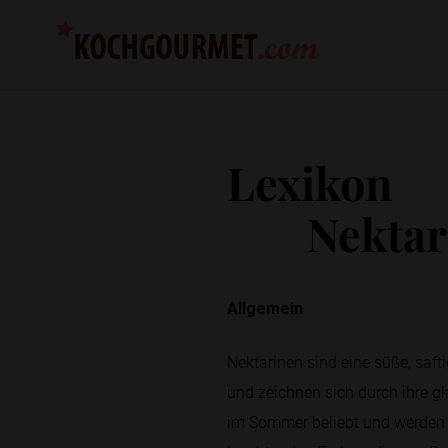
Lexikon
Nektar
Allgemein
Nektarinen sind eine süße, saft
und zeichnen sich durch ihre gl
im Sommer beliebt und werden of