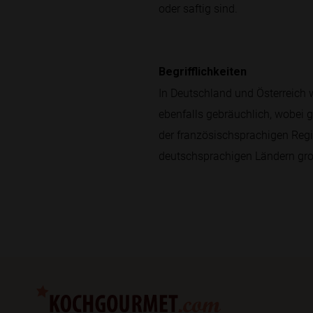
oder saftig sind.
Begrifflichkeiten
In Deutschland und Österreich w
ebenfalls gebräuchlich, wobei g
der französischsprachigen Regi
deutschsprachigen Ländern groß