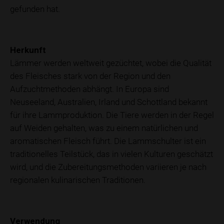
gefunden hat.
Herkunft
Lämmer werden weltweit gezüchtet, wobei die Qualität
des Fleisches stark von der Region und den
Aufzuchtmethoden abhängt. In Europa sind
Neuseeland, Australien, Irland und Schottland bekannt
für ihre Lammproduktion. Die Tiere werden in der Regel
auf Weiden gehalten, was zu einem natürlichen und
aromatischen Fleisch führt. Die Lammschulter ist ein
traditionelles Teilstück, das in vielen Kulturen geschätzt
wird, und die Zubereitungsmethoden variieren je nach
regionalen kulinarischen Traditionen.
Verwendung