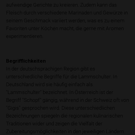
aufwendige Gerichte zu kreieren. Zudem kann das
Fleisch durch verschiedene Marinaden und Gewürze in
seinem Geschmack variiert werden, was es zu einem
Favoriten unter Köchen macht, die gerne mit Aromen
experimentieren.
Begrifflichkeiten
In der deutschsprachigen Region gibt es
unterschiedliche Begriffe für die Lammschulter. In
Deutschland wird sie häufig einfach als
"Lammschulter" bezeichnet. In Österreich ist der
Begriff "Schopf" gängig, während in der Schweiz oft von
"Gigis" gesprochen wird. Diese unterschiedlichen
Bezeichnungen spiegeln die regionalen kulinarischen
Traditionen wider und zeigen die Vielfalt der
Zubereitungsmöglichkeiten in den jeweiligen Ländern.