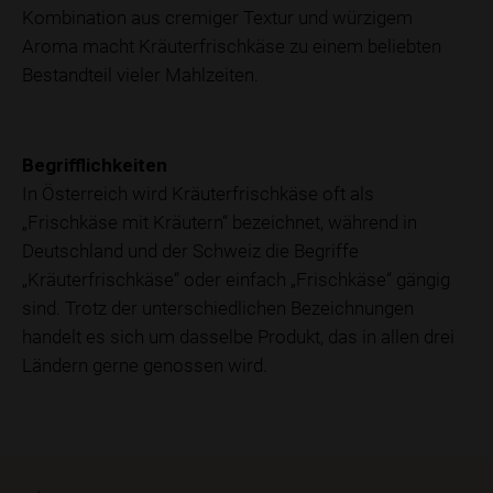
Kombination aus cremiger Textur und würzigem
Aroma macht Kräuterfrischkäse zu einem beliebten
Bestandteil vieler Mahlzeiten.
Begrifflichkeiten
In Österreich wird Kräuterfrischkäse oft als
„Frischkäse mit Kräutern“ bezeichnet, während in
Deutschland und der Schweiz die Begriffe
„Kräuterfrischkäse“ oder einfach „Frischkäse“ gängig
sind. Trotz der unterschiedlichen Bezeichnungen
handelt es sich um dasselbe Produkt, das in allen drei
Ländern gerne genossen wird.