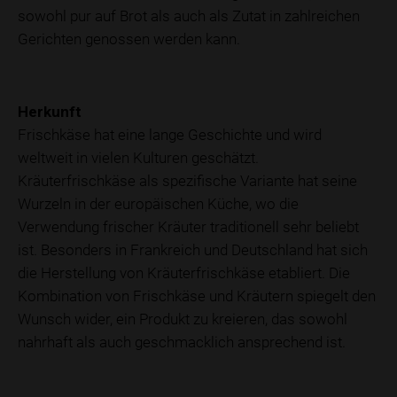
sowohl pur auf Brot als auch als Zutat in zahlreichen
Gerichten genossen werden kann.
Herkunft
Frischkäse hat eine lange Geschichte und wird
weltweit in vielen Kulturen geschätzt.
Kräuterfrischkäse als spezifische Variante hat seine
Wurzeln in der europäischen Küche, wo die
Verwendung frischer Kräuter traditionell sehr beliebt
ist. Besonders in Frankreich und Deutschland hat sich
die Herstellung von Kräuterfrischkäse etabliert. Die
Kombination von Frischkäse und Kräutern spiegelt den
Wunsch wider, ein Produkt zu kreieren, das sowohl
nahrhaft als auch geschmacklich ansprechend ist.