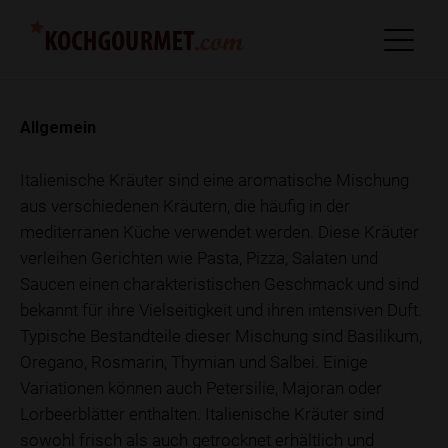
Allgemein
Italienische Kräuter sind eine aromatische Mischung
aus verschiedenen Kräutern, die häufig in der
mediterranen Küche verwendet werden. Diese Kräuter
verleihen Gerichten wie Pasta, Pizza, Salaten und
Saucen einen charakteristischen Geschmack und sind
bekannt für ihre Vielseitigkeit und ihren intensiven Duft.
Typische Bestandteile dieser Mischung sind Basilikum,
Oregano, Rosmarin, Thymian und Salbei. Einige
Variationen können auch Petersilie, Majoran oder
Lorbeerblätter enthalten. Italienische Kräuter sind
sowohl frisch als auch getrocknet erhältlich und