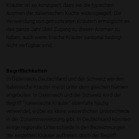
Kräuter ist so konzipiert, dass sie die typischen
Aromen der italienischen Küche widerspiegelt. Die
Verwendung von getrockneten Kräutern ermöglicht es,
das ganze Jahr über Zugang zu diesen Aromen zu
haben, auch wenn frische Kräuter saisonal bedingt
nicht verfügbar sind.
Begrifflichkeiten
In Österreich, Deutschland und der Schweiz werden
italienische Kräuter meist unter dem gleichen Namen
angeboten. In Österreich und der Schweiz wird der
Begriff "Italienische Kräuter" ebenfalls häufig
verwendet, wobei es keine wesentlichen Unterschiede
in der Zusammensetzung gibt. In Deutschland könnten
einige regionale Unterschiede in den Bezeichnungen
der einzelnen Kräuter auftreten, doch der Begriff