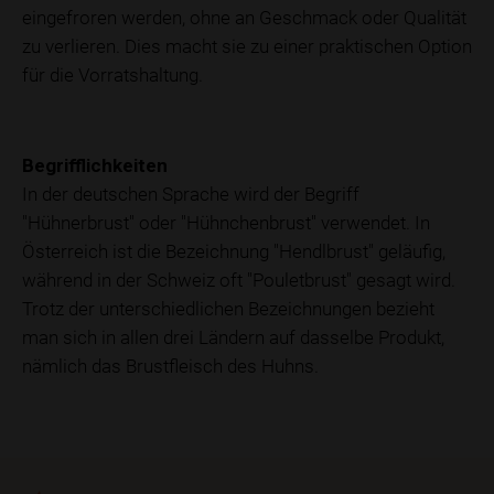
eingefroren werden, ohne an Geschmack oder Qualität
zu verlieren. Dies macht sie zu einer praktischen Option
für die Vorratshaltung.
Begrifflichkeiten
In der deutschen Sprache wird der Begriff
"Hühnerbrust" oder "Hühnchenbrust" verwendet. In
Österreich ist die Bezeichnung "Hendlbrust" geläufig,
während in der Schweiz oft "Pouletbrust" gesagt wird.
Trotz der unterschiedlichen Bezeichnungen bezieht
man sich in allen drei Ländern auf dasselbe Produkt,
nämlich das Brustfleisch des Huhns.