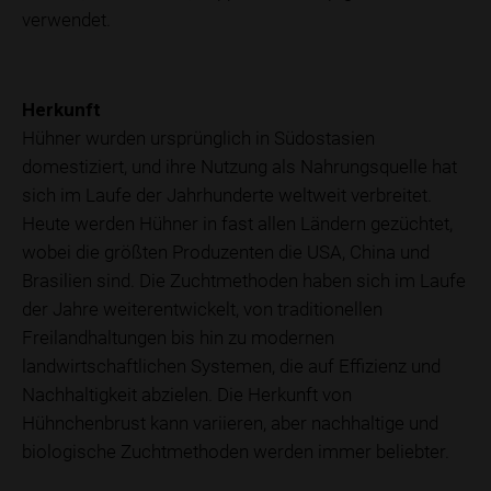
verwendet.
Herkunft
Hühner wurden ursprünglich in Südostasien
domestiziert, und ihre Nutzung als Nahrungsquelle hat
sich im Laufe der Jahrhunderte weltweit verbreitet.
Heute werden Hühner in fast allen Ländern gezüchtet,
wobei die größten Produzenten die USA, China und
Brasilien sind. Die Zuchtmethoden haben sich im Laufe
der Jahre weiterentwickelt, von traditionellen
Freilandhaltungen bis hin zu modernen
landwirtschaftlichen Systemen, die auf Effizienz und
Nachhaltigkeit abzielen. Die Herkunft von
Hühnchenbrust kann variieren, aber nachhaltige und
biologische Zuchtmethoden werden immer beliebter.