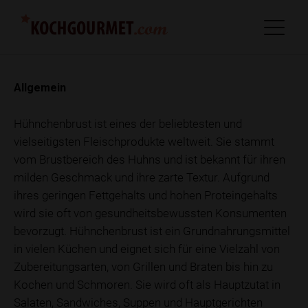
Allgemein
Hühnchenbrust ist eines der beliebtesten und
vielseitigsten Fleischprodukte weltweit. Sie stammt
vom Brustbereich des Huhns und ist bekannt für ihren
milden Geschmack und ihre zarte Textur. Aufgrund
ihres geringen Fettgehalts und hohen Proteingehalts
wird sie oft von gesundheitsbewussten Konsumenten
bevorzugt. Hühnchenbrust ist ein Grundnahrungsmittel
in vielen Küchen und eignet sich für eine Vielzahl von
Zubereitungsarten, von Grillen und Braten bis hin zu
Kochen und Schmoren. Sie wird oft als Hauptzutat in
Salaten, Sandwiches, Suppen und Hauptgerichten