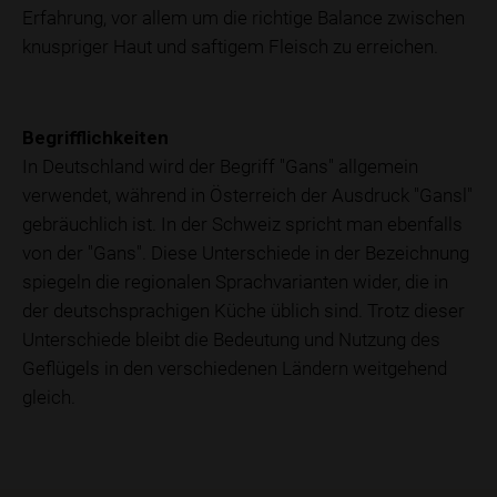
Erfahrung, vor allem um die richtige Balance zwischen
knuspriger Haut und saftigem Fleisch zu erreichen.
Begrifflichkeiten
In Deutschland wird der Begriff "Gans" allgemein
verwendet, während in Österreich der Ausdruck "Gansl"
gebräuchlich ist. In der Schweiz spricht man ebenfalls
von der "Gans". Diese Unterschiede in der Bezeichnung
spiegeln die regionalen Sprachvarianten wider, die in
der deutschsprachigen Küche üblich sind. Trotz dieser
Unterschiede bleibt die Bedeutung und Nutzung des
Geflügels in den verschiedenen Ländern weitgehend
gleich.