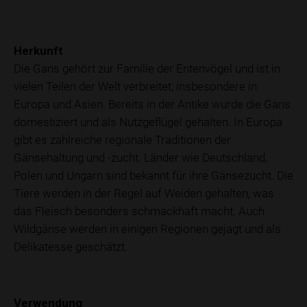
Herkunft
Die Gans gehört zur Familie der Entenvögel und ist in
vielen Teilen der Welt verbreitet, insbesondere in
Europa und Asien. Bereits in der Antike wurde die Gans
domestiziert und als Nutzgeflügel gehalten. In Europa
gibt es zahlreiche regionale Traditionen der
Gänsehaltung und -zucht. Länder wie Deutschland,
Polen und Ungarn sind bekannt für ihre Gänsezucht. Die
Tiere werden in der Regel auf Weiden gehalten, was
das Fleisch besonders schmackhaft macht. Auch
Wildgänse werden in einigen Regionen gejagt und als
Delikatesse geschätzt.
Verwendung