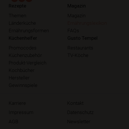
Rezepte
Magazin
Themen
Magazin
Länderküche
Ernährungslexikon
Ernährungsformen
FAQs
Küchenhelfer
Gusto Tempel
Promocodes
Restaurants
Küchenzubehör
TV-Köche
Produkt-Vergleich
Kochbücher
Hersteller
Gewinnspiele
Karriere
Kontakt
Impressum
Datenschutz
AGB
Newsletter