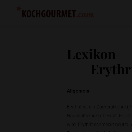
Lexikon
Erythr
Allgemein
Erythrit ist ein Zuckeralkohol 
Haushaltszucker besitzt. Er lie
wird. Erythrit schmeckt neutral