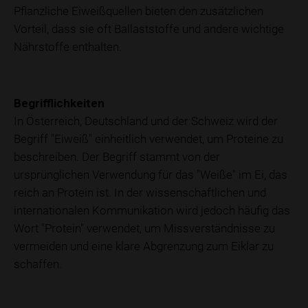
Pflanzliche Eiweißquellen bieten den zusätzlichen
Vorteil, dass sie oft Ballaststoffe und andere wichtige
Nährstoffe enthalten.
Begrifflichkeiten
In Österreich, Deutschland und der Schweiz wird der
Begriff "Eiweiß" einheitlich verwendet, um Proteine zu
beschreiben. Der Begriff stammt von der
ursprünglichen Verwendung für das "Weiße" im Ei, das
reich an Protein ist. In der wissenschaftlichen und
internationalen Kommunikation wird jedoch häufig das
Wort "Protein" verwendet, um Missverständnisse zu
vermeiden und eine klare Abgrenzung zum Eiklar zu
schaffen.