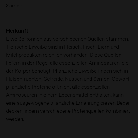
Samen.
Herkunft
Eiweiße können aus verschiedenen Quellen stammen.
Tierische Eiweiße sind in Fleisch, Fisch, Eiern und
Milchprodukten reichlich vorhanden. Diese Quellen
liefern in der Regel alle essenziellen Aminosäuren, die
der Körper benötigt. Pflanzliche Eiweiße finden sich in
Hülsenfrüchten, Getreide, Nüssen und Samen. Obwohl
pflanzliche Proteine oft nicht alle essenziellen
Aminosäuren in einem Lebensmittel enthalten, kann
eine ausgewogene pflanzliche Ernährung diesen Bedarf
decken, indem verschiedene Proteinquellen kombiniert
werden.