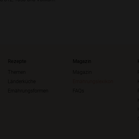
Rezepte
Magazin
Themen
Magazin
Länderküche
Ernährungslexikon
Ernährungsformen
FAQs