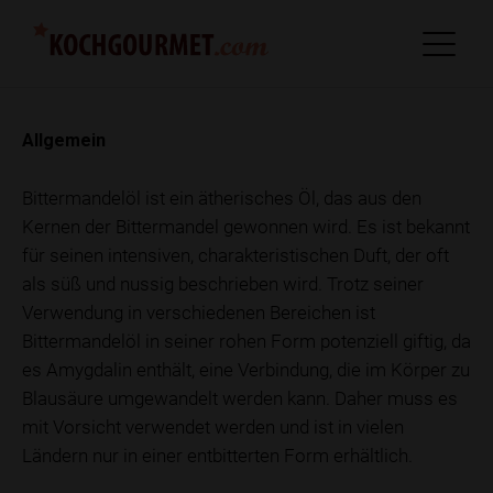
Allgemein
Bittermandelöl ist ein ätherisches Öl, das aus den
Kernen der Bittermandel gewonnen wird. Es ist bekannt
für seinen intensiven, charakteristischen Duft, der oft
als süß und nussig beschrieben wird. Trotz seiner
Verwendung in verschiedenen Bereichen ist
Bittermandelöl in seiner rohen Form potenziell giftig, da
es Amygdalin enthält, eine Verbindung, die im Körper zu
Blausäure umgewandelt werden kann. Daher muss es
mit Vorsicht verwendet werden und ist in vielen
Ländern nur in einer entbitterten Form erhältlich.