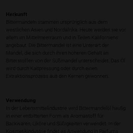
Herkunft
Bittermandeln stammen ursprünglich aus dem
westlichen Asien und Nordafrika. Heute werden sie vor
allem im Mittelmeerraum und in Teilen Kaliforniens
angebaut. Die Bittermandel ist eine Unterart der
Mandel, die sich durch ihren höheren Gehalt an
Bitterstoffen von der Süßmandel unterscheidet. Das Öl
wird durch Kaltpressung oder durch einen
Extraktionsprozess aus den Kernen gewonnen.
Verwendung
In der Lebensmittelindustrie wird Bittermandelöl häufig
in einer entbitterten Form als Aromastoff für
Backwaren, Liköre und Süßigkeiten verwendet. In der
Kosmetikindustrie findet es Anwendung in Parfums