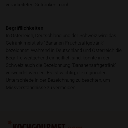
verarbeiteten Getränken macht.
Begrifflichkeiten
In Österreich, Deutschland und der Schweiz wird das
Getränk meist als "Bananen-Fruchtsaftgetränk"
bezeichnet. Während in Deutschland und Österreich die
Begriffe weitgehend einheitlich sind, könnte in der
Schweiz auch die Bezeichnung "Bananensaftgetränk"
verwendet werden. Es ist wichtig, die regionalen
Unterschiede in der Bezeichnung zu beachten, um
Missverständnisse zu vermeiden.