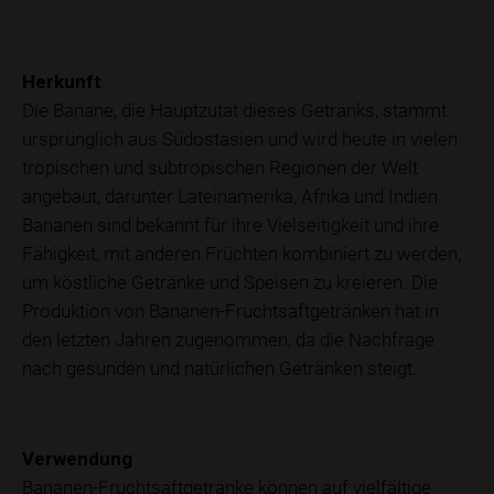
Herkunft
Die Banane, die Hauptzutat dieses Getränks, stammt
ursprünglich aus Südostasien und wird heute in vielen
tropischen und subtropischen Regionen der Welt
angebaut, darunter Lateinamerika, Afrika und Indien.
Bananen sind bekannt für ihre Vielseitigkeit und ihre
Fähigkeit, mit anderen Früchten kombiniert zu werden,
um köstliche Getränke und Speisen zu kreieren. Die
Produktion von Bananen-Fruchtsaftgetränken hat in
den letzten Jahren zugenommen, da die Nachfrage
nach gesunden und natürlichen Getränken steigt.
Verwendung
Bananen-Fruchtsaftgetränke können auf vielfältige