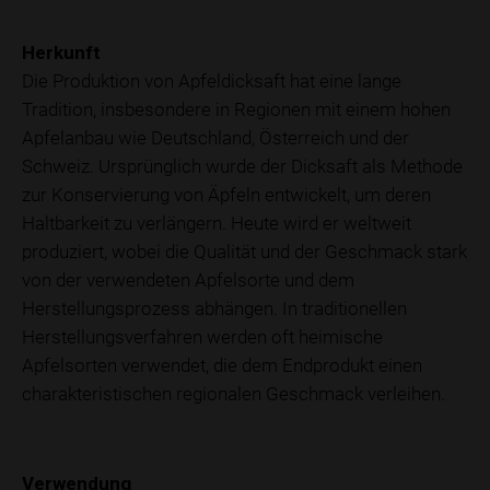
Herkunft
Die Produktion von Apfeldicksaft hat eine lange
Tradition, insbesondere in Regionen mit einem hohen
Apfelanbau wie Deutschland, Österreich und der
Schweiz. Ursprünglich wurde der Dicksaft als Methode
zur Konservierung von Äpfeln entwickelt, um deren
Haltbarkeit zu verlängern. Heute wird er weltweit
produziert, wobei die Qualität und der Geschmack stark
von der verwendeten Apfelsorte und dem
Herstellungsprozess abhängen. In traditionellen
Herstellungsverfahren werden oft heimische
Apfelsorten verwendet, die dem Endprodukt einen
charakteristischen regionalen Geschmack verleihen.
Verwendung