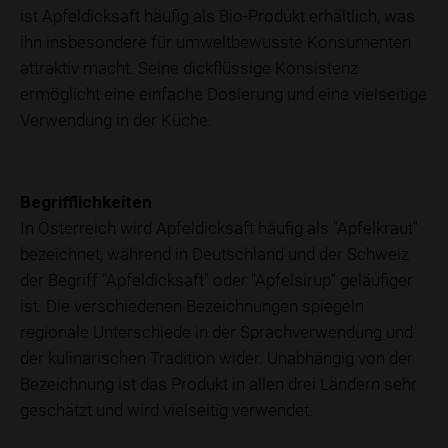
ist Apfeldicksaft häufig als Bio-Produkt erhältlich, was
ihn insbesondere für umweltbewusste Konsumenten
attraktiv macht. Seine dickflüssige Konsistenz
ermöglicht eine einfache Dosierung und eine vielseitige
Verwendung in der Küche.
Begrifflichkeiten
In Österreich wird Apfeldicksaft häufig als "Apfelkraut"
bezeichnet, während in Deutschland und der Schweiz
der Begriff "Apfeldicksaft" oder "Apfelsirup" geläufiger
ist. Die verschiedenen Bezeichnungen spiegeln
regionale Unterschiede in der Sprachverwendung und
der kulinarischen Tradition wider. Unabhängig von der
Bezeichnung ist das Produkt in allen drei Ländern sehr
geschätzt und wird vielseitig verwendet.