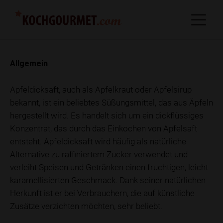
Allgemein
Apfeldicksaft, auch als Apfelkraut oder Apfelsirup
bekannt, ist ein beliebtes Süßungsmittel, das aus Äpfeln
hergestellt wird. Es handelt sich um ein dickflüssiges
Konzentrat, das durch das Einkochen von Apfelsaft
entsteht. Apfeldicksaft wird häufig als natürliche
Alternative zu raffiniertem Zucker verwendet und
verleiht Speisen und Getränken einen fruchtigen, leicht
karamellisierten Geschmack. Dank seiner natürlichen
Herkunft ist er bei Verbrauchern, die auf künstliche
Zusätze verzichten möchten, sehr beliebt.