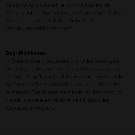
hinaus ist Anis bekannt für seine entspannende
Wirkung auf die Muskulatur des Magen-Darm-Trakts,
was es zu einem nützlichen Heilmittel bei
Verdauungsproblemen macht.
Begrifflichkeiten
In Österreich und Deutschland wird das Gewürz als
"Anis" bezeichnet, während in der Schweiz teilweise
auch der Begriff "Anisfrüchte" verwendet wird, um die
Samen der Pflanze zu beschreiben. Alle drei Länder
nutzen den Begriff konsistent in der Kulinarik und im
Handel, was eine einheitliche Identifikation des
Gewürzes ermöglicht.