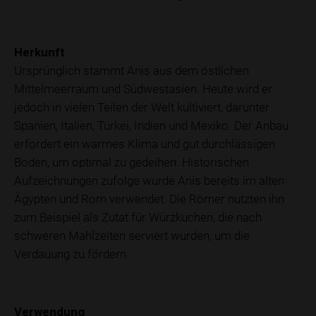
Herkunft
Ursprünglich stammt Anis aus dem östlichen
Mittelmeerraum und Südwestasien. Heute wird er
jedoch in vielen Teilen der Welt kultiviert, darunter
Spanien, Italien, Türkei, Indien und Mexiko. Der Anbau
erfordert ein warmes Klima und gut durchlässigen
Boden, um optimal zu gedeihen. Historischen
Aufzeichnungen zufolge wurde Anis bereits im alten
Ägypten und Rom verwendet. Die Römer nutzten ihn
zum Beispiel als Zutat für Würzkuchen, die nach
schweren Mahlzeiten serviert wurden, um die
Verdauung zu fördern.
Verwendung