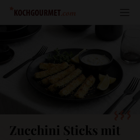
Zucchini Sticks mit