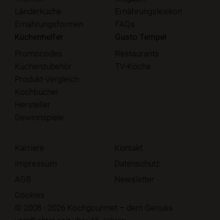
Länderküche
Ernährungslexikon
Ernährungsformen
FAQs
Küchenhelfer
Gusto Tempel
Promocodes
Restaurants
Küchenzubehör
TV-Köche
Produkt-Vergleich
Kochbücher
Hersteller
Gewinnspiele
Karriere
Kontakt
Impressum
Datenschutz
AGB
Newsletter
Cookies
© 2008 - 2026 Kochgourmet – dem Genuss