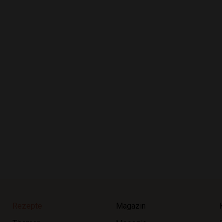
Rezepte
Magazin