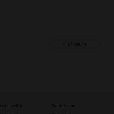
Alle Produkte
Küchenhelfer
Gusto Tempel