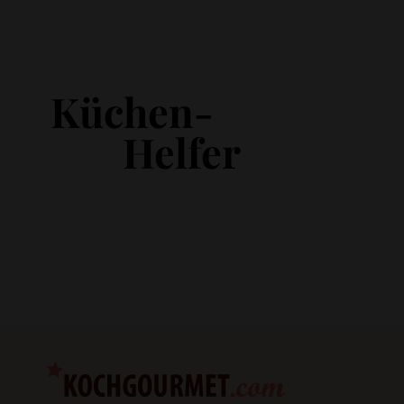
Küchen-
Helfer