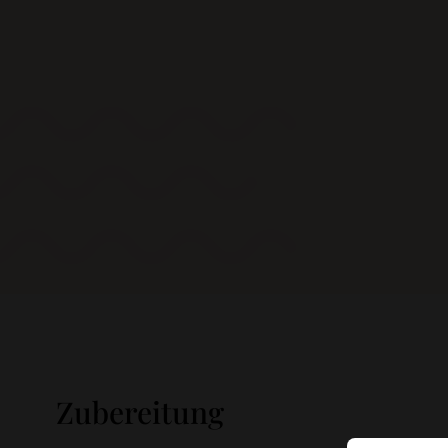
Zubereitung