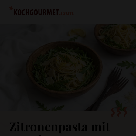
Zitronenpasta mit