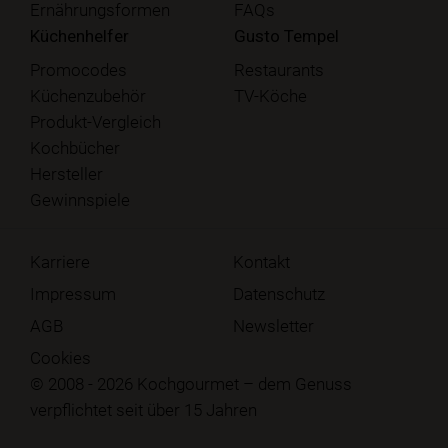
Ernährungsformen
FAQs
Küchenhelfer
Gusto Tempel
Promocodes
Restaurants
Küchenzubehör
TV-Köche
Produkt-Vergleich
Kochbücher
Hersteller
Gewinnspiele
Karriere
Kontakt
Impressum
Datenschutz
AGB
Newsletter
Cookies
© 2008 - 2026 Kochgourmet – dem Genuss
verpflichtet seit über 15 Jahren