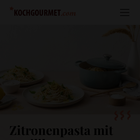
Zitronenpasta mit