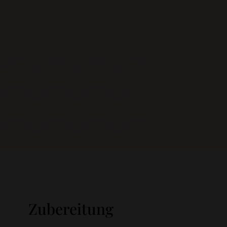
Zubereitung