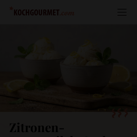
Zitronen-