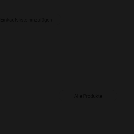
 Einkaufsliste hinzufügen
Alle Produkte