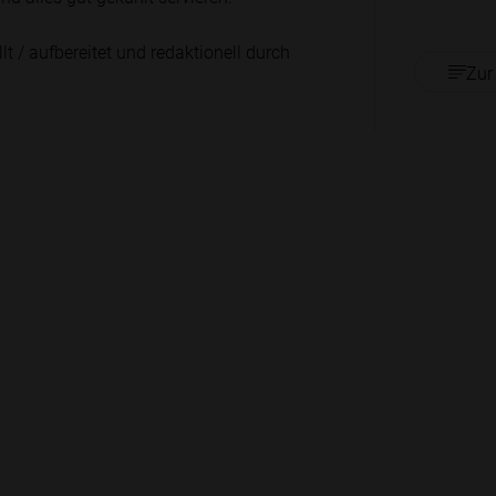
lt / aufbereitet und redaktionell durch
Zur