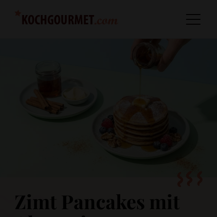
Zimt Pancakes mit