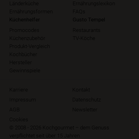
Länderküche
Ernährungslexikon
Ernährungsformen
FAQs
Küchenhelfer
Gusto Tempel
Promocodes
Restaurants
Küchenzubehör
TV-Köche
Produkt-Vergleich
Kochbücher
Hersteller
Gewinnspiele
Karriere
Kontakt
Impressum
Datenschutz
AGB
Newsletter
Cookies
© 2008 - 2026 Kochgourmet – dem Genuss
verpflichtet seit über 15 Jahren