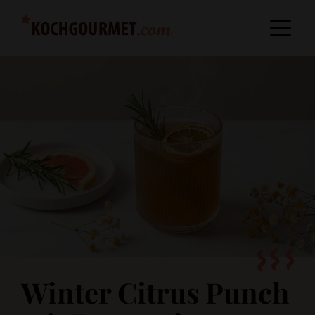
Winter Citrus Punch