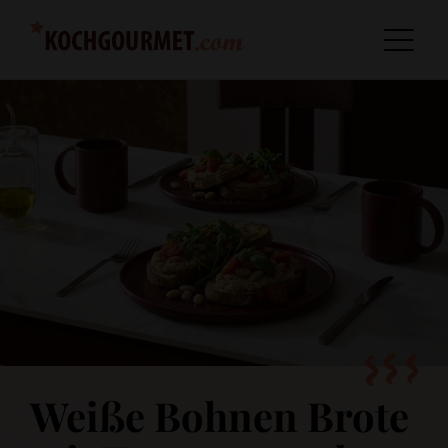
Weiße Bohnen Brote