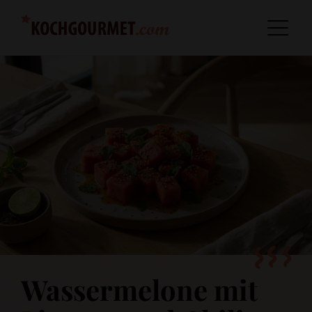
Wassermelone mit