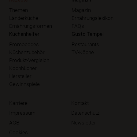
Themen
Magazin
Länderküche
Ernährungslexikon
Ernährungsformen
FAQs
Küchenhelfer
Gusto Tempel
Promocodes
Restaurants
Küchenzubehör
TV-Köche
Produkt-Vergleich
Kochbücher
Hersteller
Gewinnspiele
Karriere
Kontakt
Impressum
Datenschutz
AGB
Newsletter
Cookies