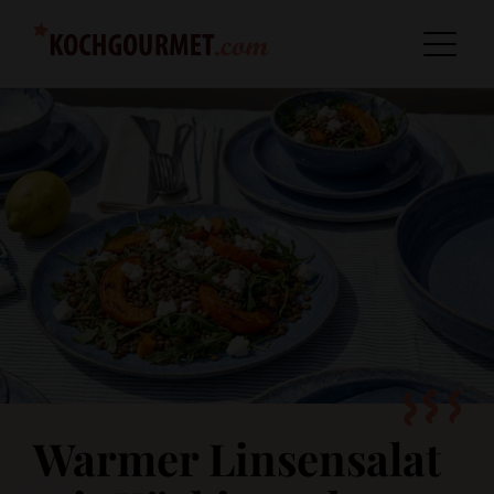
Warmer Linsensalat