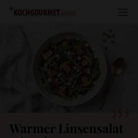
Warmer Linsensalat