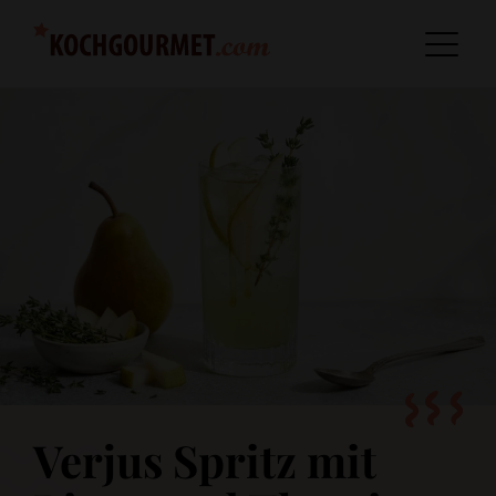
Verjus Spritz mit