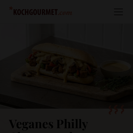
Veganes Philly