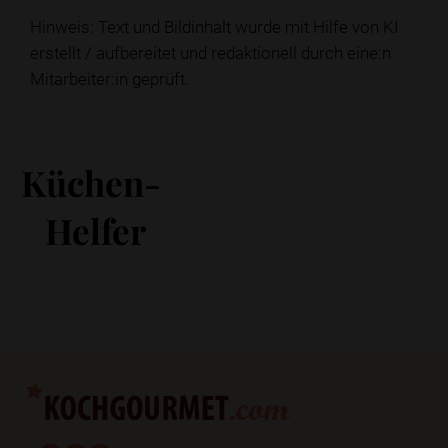
Hinweis: Text und Bildinhalt wurde mit Hilfe von KI
erstellt / aufbereitet und redaktionell durch eine:n
Mitarbeiter:in geprüft.
Küchen-
Helfer