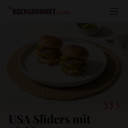
USA Sliders mit