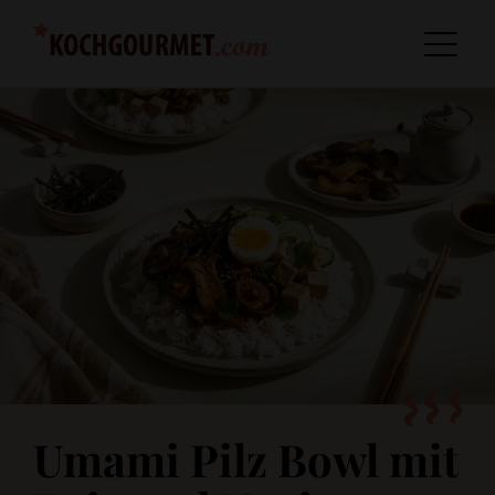
Umami Pilz Bowl mit