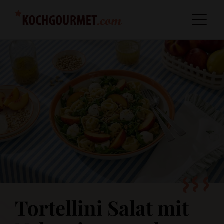
Tortellini Salat mit