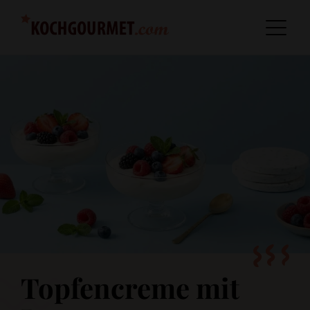
Topfencreme mit