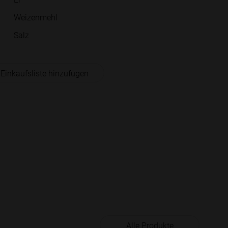
Weizenmehl
Salz
 Einkaufsliste hinzufügen
Alle Produkte