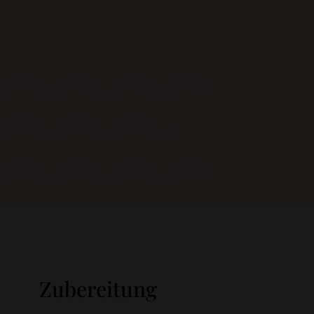
Zubereitung