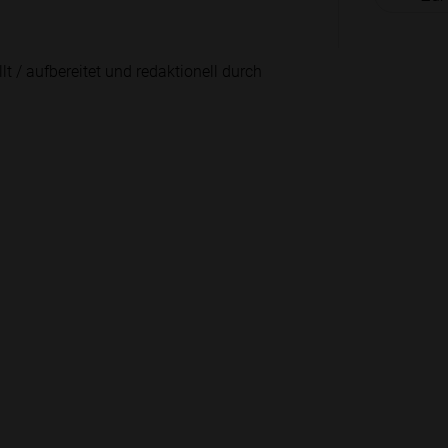
lt / aufbereitet und redaktionell durch