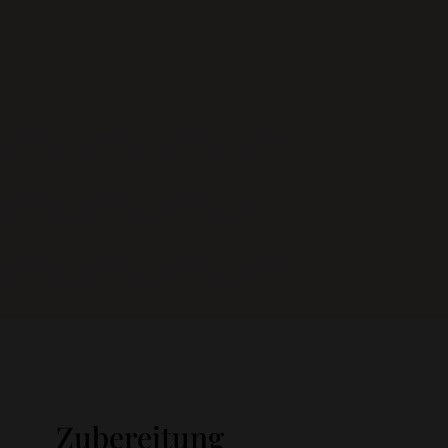
Zubereitung