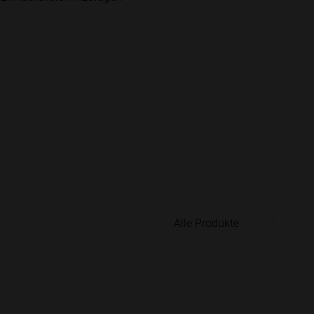
Alle Produkte