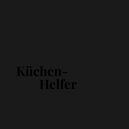
Küchen-
Helfer