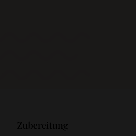
Zubereitung