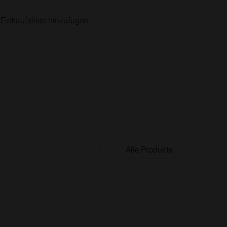
 Einkaufsliste hinzufügen
Alle Produkte