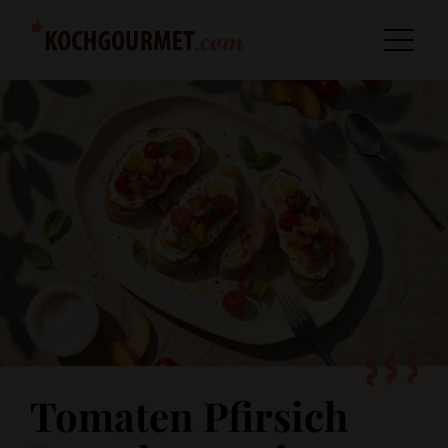
Tomaten Pfirsich