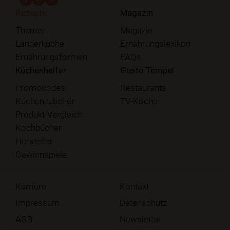
Rezepte
Magazin
Themen
Magazin
Länderküche
Ernährungslexikon
Ernährungsformen
FAQs
Küchenhelfer
Gusto Tempel
Promocodes
Restaurants
Küchenzubehör
TV-Köche
Produkt-Vergleich
Kochbücher
Hersteller
Gewinnspiele
Karriere
Kontakt
Impressum
Datenschutz
AGB
Newsletter