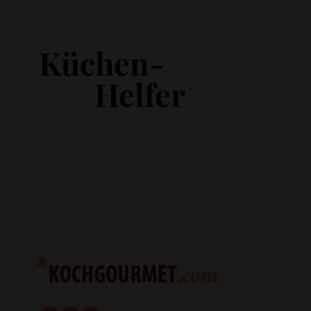
Küchen-
Helfer