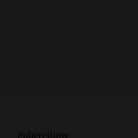
Zubereitung