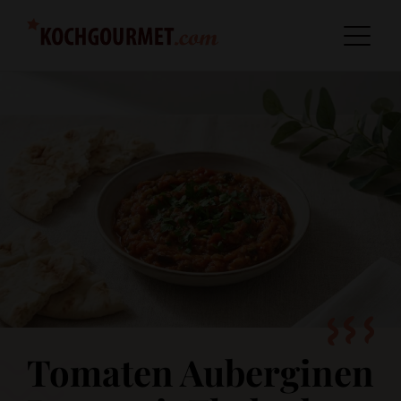
Tomaten Auberginen