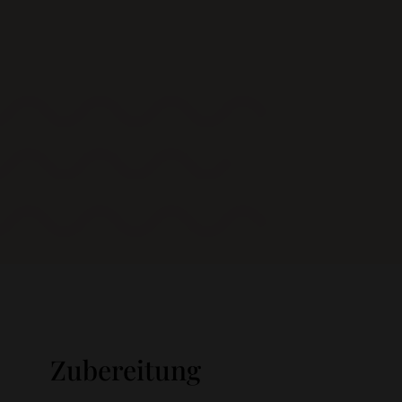
Zubereitung