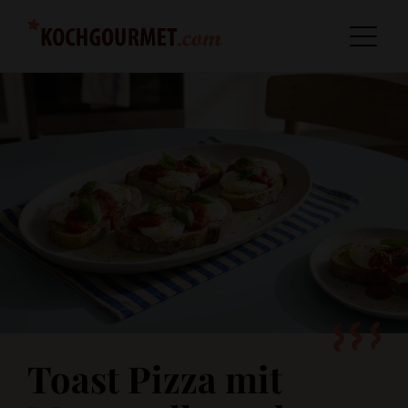
Toast Pizza mit