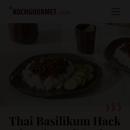
Thai Basilikum Hack