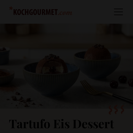
Tartufo Eis Dessert