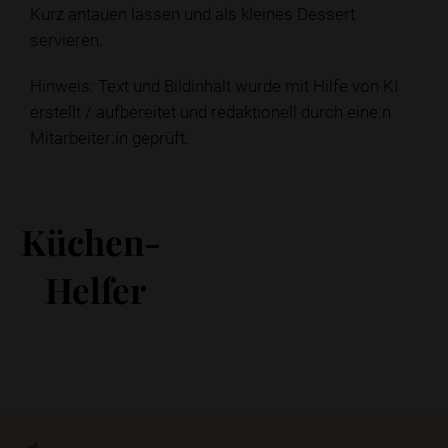
Kurz antauen lassen und als kleines Dessert
servieren.
Hinweis: Text und Bildinhalt wurde mit Hilfe von KI
erstellt / aufbereitet und redaktionell durch eine:n
Mitarbeiter:in geprüft.
Küchen-
Helfer